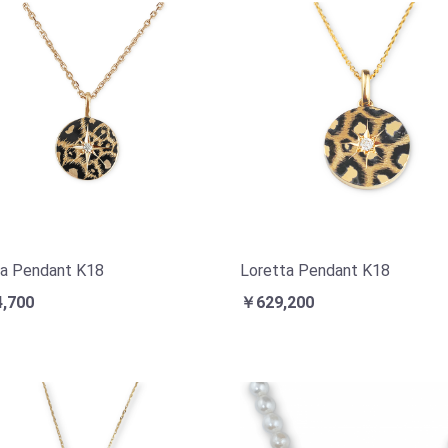
a Pendant K18
Loretta Pendant K18
,700
￥629,200