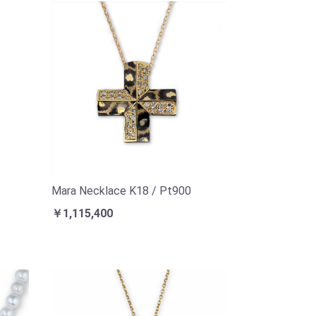
Mara Necklace K18 / Pt900
￥1,115,400