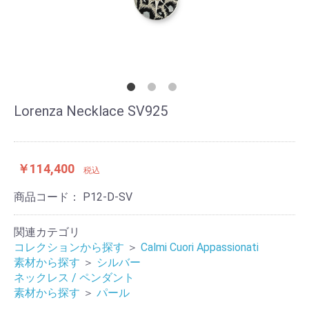
Lorenza Necklace SV925
￥114,400
税込
商品コード：
P12-D-SV
関連カテゴリ
コレクションから探す
＞
Calmi Cuori Appassionati
素材から探す
＞
シルバー
ネックレス / ペンダント
素材から探す
＞
パール