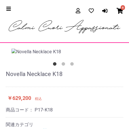
0
Novella Necklace K18
￥629,200
税込
商品コード：
P17-K18
関連カテゴリ