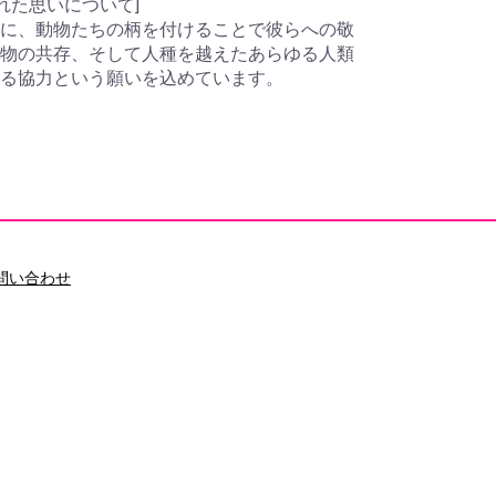
られた思いについて]
に、動物たちの柄を付けることで彼らへの敬
物の共存、そして人種を越えたあらゆる人類
る協力という願いを込めています。
問い合わせ