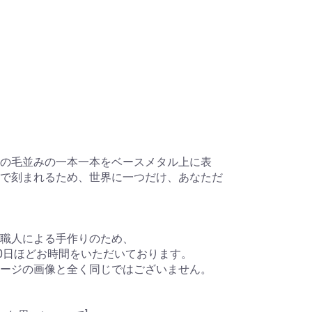
の毛並みの一本一本をベースメタル上に表
で刻まれるため、世界に一つだけ、あなただ
職人による手作りのため、
60日ほどお時間をいただいております。
ージの画像と全く同じではございません。