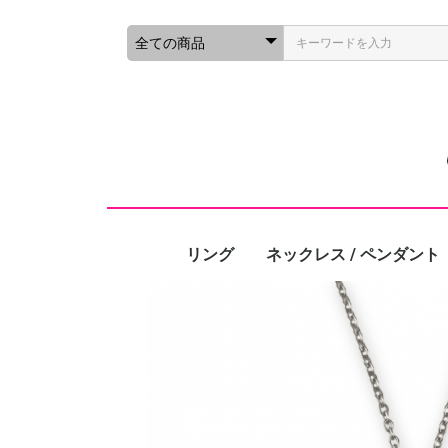
リング
ネックレス / ペンダント