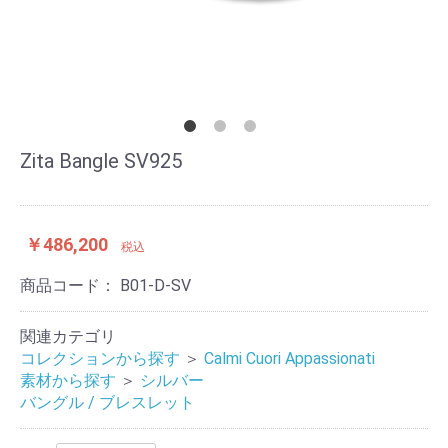
Zita Bangle SV925
￥486,200
税込
商品コード：
B01-D-SV
関連カテゴリ
コレクションから探す
＞
Calmi Cuori Appassionati
素材から探す
＞
シルバー
バングル / ブレスレット