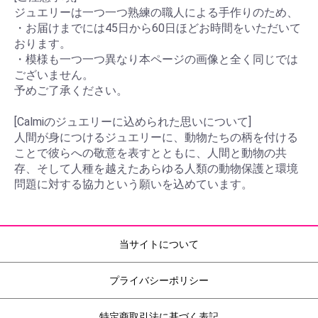
ジュエリーは一つ一つ熟練の職人による手作りのため、
・お届けまでには45日から60日ほどお時間をいただいて
おります。
・模様も一つ一つ異なり本ページの画像と全く同じでは
ございません。
予めご了承ください。
[Calmiのジュエリーに込められた思いについて]
人間が身につけるジュエリーに、動物たちの柄を付ける
ことで彼らへの敬意を表すとともに、人間と動物の共
存、そして人種を越えたあらゆる人類の動物保護と環境
問題に対する協力という願いを込めています。
当サイトについて
プライバシーポリシー
特定商取引法に基づく表記