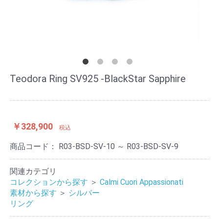
Teodora Ring SV925 -BlackStar Sapphire
￥328,900
税込
商品コード：
R03-BSD-SV-10 ～ R03-BSD-SV-9
関連カテゴリ
コレクションから探す
＞
Calmi Cuori Appassionati
素材から探す
＞
シルバー
リング