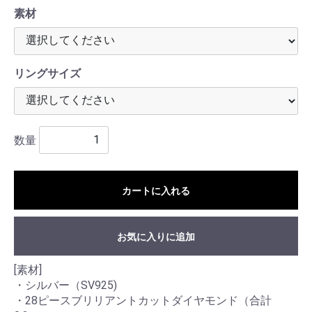
素材
リングサイズ
数量
カートに入れる
お気に入りに追加
[素材]
・シルバー（SV925)
・28ピースブリリアントカットダイヤモンド（合計