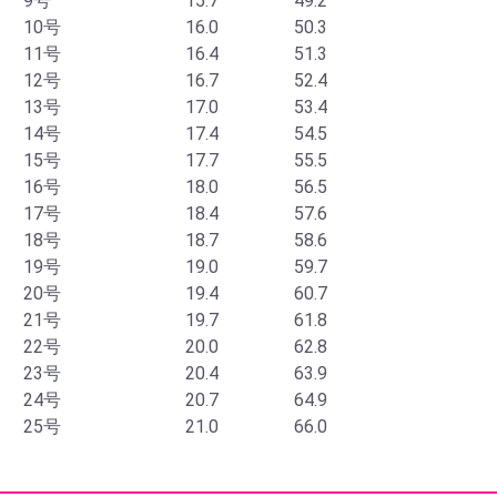
9号
15.7
49.2
10号
16.0
50.3
11号
16.4
51.3
12号
16.7
52.4
13号
17.0
53.4
14号
17.4
54.5
15号
17.7
55.5
16号
18.0
56.5
17号
18.4
57.6
18号
18.7
58.6
19号
19.0
59.7
20号
19.4
60.7
21号
19.7
61.8
22号
20.0
62.8
23号
20.4
63.9
24号
20.7
64.9
25号
21.0
66.0