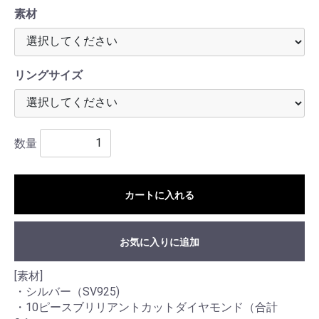
素材
リングサイズ
数量
カートに入れる
お気に入りに追加
[素材]
・シルバー（SV925)
・10ピースブリリアントカットダイヤモンド（合計