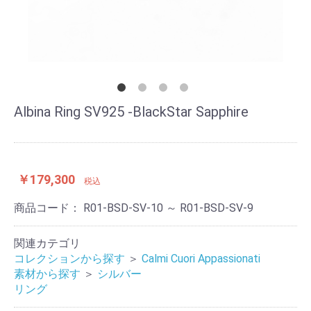
Albina Ring SV925 -BlackStar Sapphire
￥179,300
税込
商品コード：
R01-BSD-SV-10 ～ R01-BSD-SV-9
関連カテゴリ
コレクションから探す
＞
Calmi Cuori Appassionati
素材から探す
＞
シルバー
リング