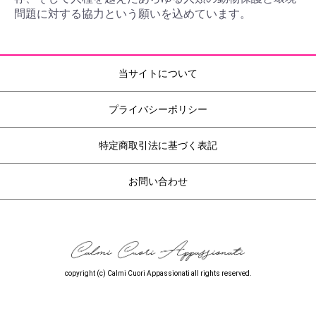
問題に対する協力という願いを込めています。
当サイトについて
プライバシーポリシー
特定商取引法に基づく表記
お問い合わせ
copyright (c) Calmi Cuori Appassionati all rights reserved.