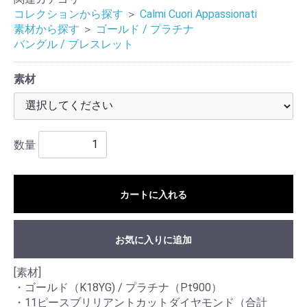
コレクションから探す
＞
Calmi Cuori Appassionati
素材から探す
＞
ゴールド / プラチナ
バングル / ブレスレット
素材
数量
カートに入れる
お気に入りに追加
[素材]
・ゴールド（K18YG) / プラチナ（Pt900）
・11ピースブリリアントカットダイヤモンド（合計