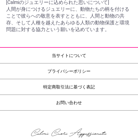
[Calmiのジュエリーに込められた思いについて]
人間が身につけるジュエリーに、動物たちの柄を付ける
ことで彼らへの敬意を表すとともに、人間と動物の共
存、そして人種を越えたあらゆる人類の動物保護と環境
問題に対する協力という願いを込めています。
当サイトについて
プライバシーポリシー
特定商取引法に基づく表記
お問い合わせ