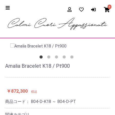
0
Amalia Bracelet K18 / Pt900
￥872,300
税込
商品コード：
B04-D-K18 ～ B04-D-PT
関連カテゴリ