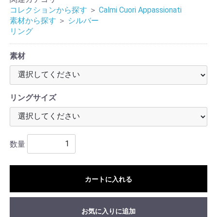
コレクションから探す
＞
Calmi Cuori Appassionati
素材から探す
＞
シルバー
リング
素材
リングサイズ
数量
カートに入れる
お気に入りに追加