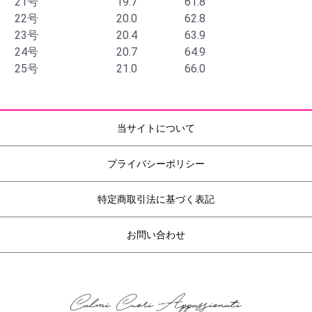
21号
19.7
61.8
22号
20.0
62.8
23号
20.4
63.9
24号
20.7
64.9
25号
21.0
66.0
当サイトについて
プライバシーポリシー
特定商取引法に基づく表記
お問い合わせ