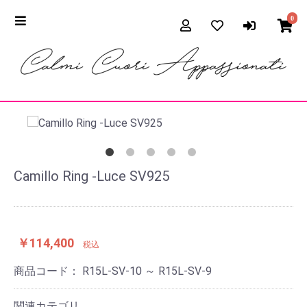
0
Camillo Ring -Luce SV925
￥114,400
税込
商品コード：
R15L-SV-10 ～ R15L-SV-9
関連カテゴリ