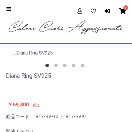
0
Diana Ring SV925
￥69,300
税込
商品コード：
R17-SV-10 ～ R17-SV-9
関連カテゴリ