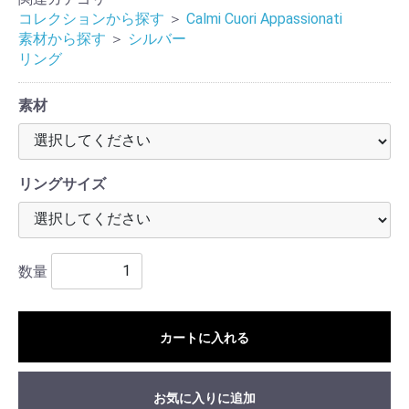
コレクションから探す
＞
Calmi Cuori Appassionati
素材から探す
＞
シルバー
リング
素材
リングサイズ
数量
カートに入れる
お気に入りに追加