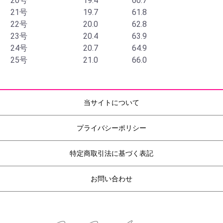
20号
19.4
60.7
21号
19.7
61.8
22号
20.0
62.8
23号
20.4
63.9
24号
20.7
64.9
25号
21.0
66.0
当サイトについて
プライバシーポリシー
特定商取引法に基づく表記
お問い合わせ